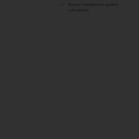
Nocna i świąteczna opieka
zdrowotna