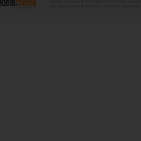
Projekt i realizacja © 2013
Agencja Reklamowa
idealme
loga, zdjęcia zawarte na stronie chronione są prawem