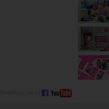
Znajdziesz nas na