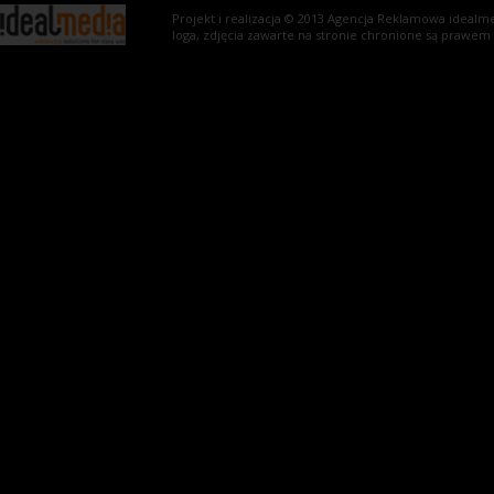
Projekt i realizacja © 2013
Agencja Reklamowa
idealme
loga, zdjęcia zawarte na stronie chronione są prawem