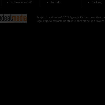
Królewiecka 146
Kontakt
Parking
Projekt i realizacja © 2013
Agencja Reklamowa
idealme
loga, zdjęcia zawarte na stronie chronione są prawem