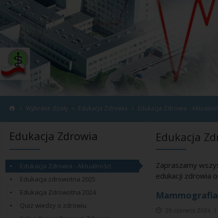
›
›
›
Wybrane działy
Edukacja Zdrowia
Edukacja Zdrowia - Aktualnoś
Edukacja Zdrowia
Edukacja Zd
Zapraszamy wszyst
Edukacja Zdrowia - Aktualności
edukacji zdrowia o
Edukacja zdrowotna 2025
Edukacja Zdrowotna 2024
Mammografia
Quiz wiedzy o zdrowiu
26 czerwca 2024, 1