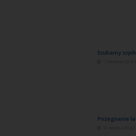
Szukamy szpik
17 września 2014, 
Pożegnanie la
31 sierpnia 2014, 