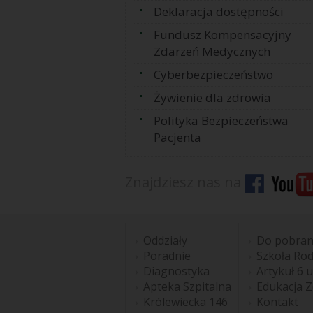
Deklaracja dostępności
Fundusz Kompensacyjny
Zdarzeń Medycznych
Cyberbezpieczeństwo
Żywienie dla zdrowia
Polityka Bezpieczeństwa
Pacjenta
Znajdziesz nas na
Oddziały
Do pobran
Poradnie
Szkoła Ro
Diagnostyka
Artykuł 6 u
Apteka Szpitalna
Edukacja 
Królewiecka 146
Kontakt