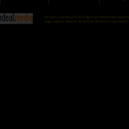
Projekt i realizacja © 2013
Agencja Reklamowa
idealme
loga, zdjęcia zawarte na stronie chronione są prawem