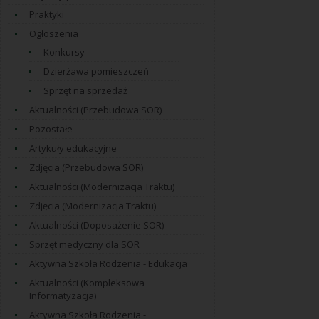
Praktyki
Ogłoszenia
Konkursy
Dzierżawa pomieszczeń
Sprzęt na sprzedaż
Aktualności (Przebudowa SOR)
Pozostałe
Artykuły edukacyjne
Zdjęcia (Przebudowa SOR)
Aktualności (Modernizacja Traktu)
Zdjęcia (Modernizacja Traktu)
Aktualności (Doposażenie SOR)
Sprzęt medyczny dla SOR
Aktywna Szkoła Rodzenia - Edukacja
Aktualności (Kompleksowa
Informatyzacja)
Aktywna Szkoła Rodzenia -