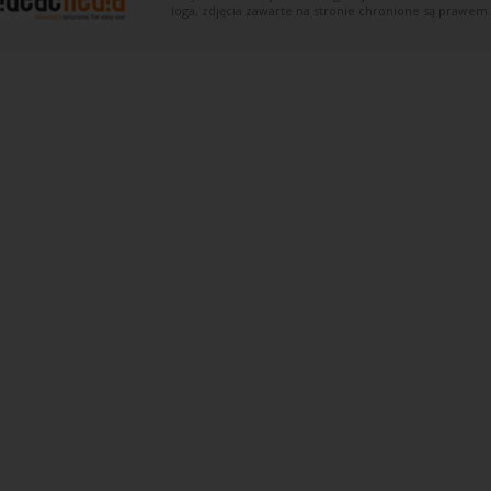
loga, zdjęcia zawarte na stronie chronione są prawem