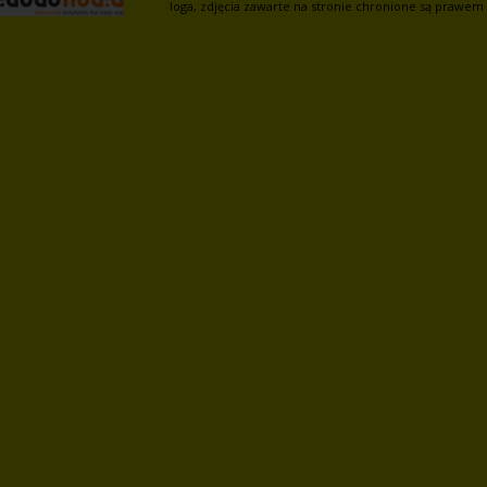
loga, zdjęcia zawarte na stronie chronione są prawem