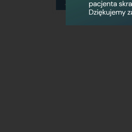
Konkursy